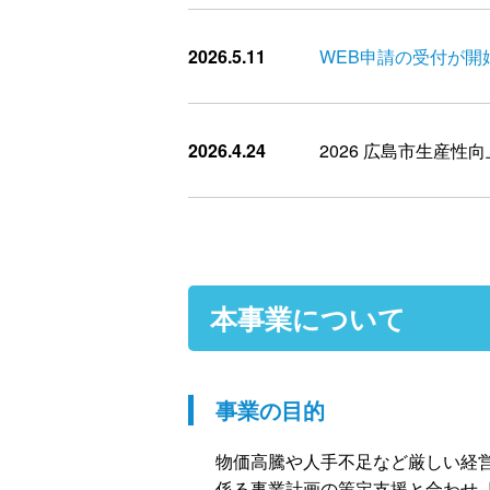
2026.5.11
WEB申請の受付が開
2026.4.24
2026 広島市生産
本事業について
事業の目的
物価高騰や人手不足など厳しい経
係る事業計画の策定支援と合わせ、