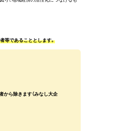
業者等であることとします。
者から除きます（みなし大企