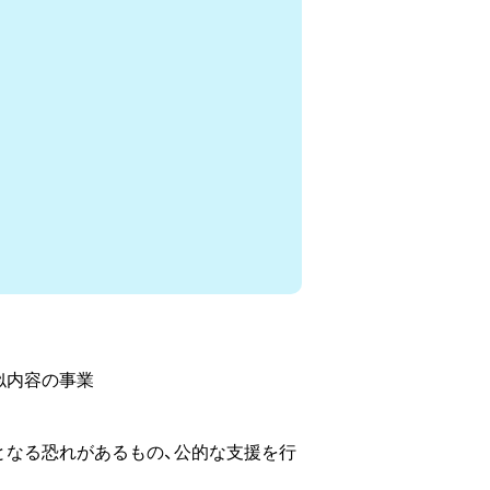
似内容の事業
となる恐れがあるもの、公的な支援を行