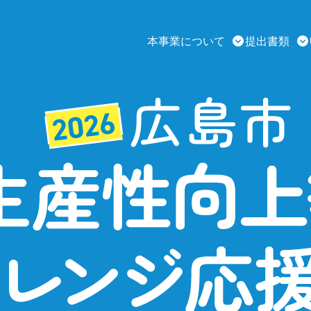
本事業について
提出書類