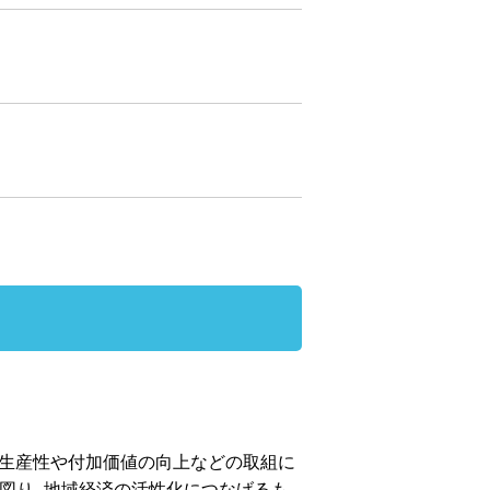
生産性や付加価値の向上などの取組に
図り、地域経済の活性化につなげるも