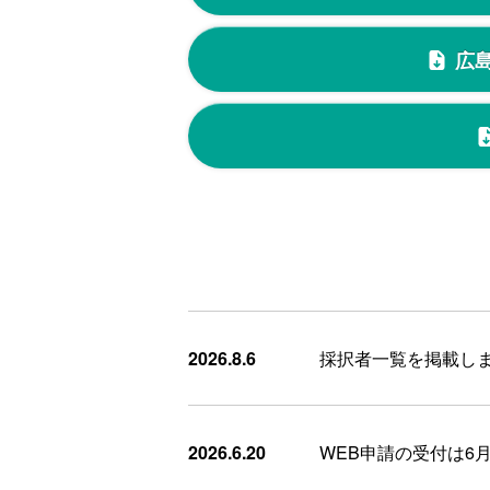
広
2026.8.6
採択者一覧を掲載し
2026.6.20
WEB申請の受付は6